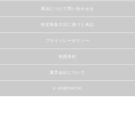
商品について問い合わせる
特定商取引法に基づく表記
プライバシーポリシー
利用規約
運営会社について
© HOBONICHI