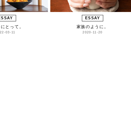
ESSAY
ESSAY
手にとって。
家族のように。
22-03-11
2020-11-20