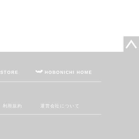
 STORE
HOBONICHI HOME
利用規約
運営会社について