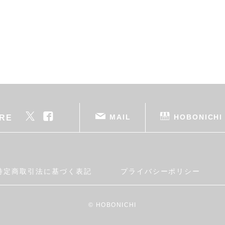
MAIL
HOBONICHI
RE
特定商取引法に基づく表記
プライバシーポリシー
© HOBONICHI