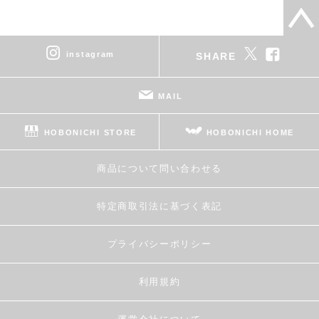
instagram
SHARE
MAIL
HOBONICHI STORE
HOBONICHI HOME
商品について問い合わせる
特定商取引法に基づく表記
プライバシーポリシー
利用規約