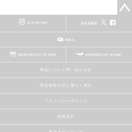
instagram
SHARE
MAIL
HOBONICHI STORE
HOBONICHI HOME
商品について問い合わせる
特定商取引法に基づく表記
プライバシーポリシー
利用規約