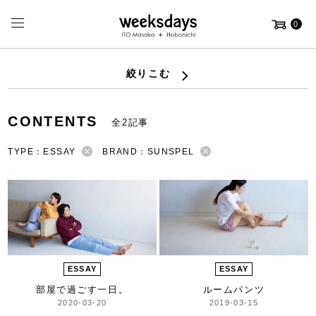
0
絞りこむ
CONTENTS
全2記事
TYPE：ESSAY
BRAND：SUNSPEL
ESSAY
ESSAY
部屋で過ごす一日。
ルームパンツ
2020-03-20
2019-03-15