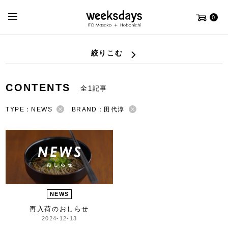
0
絞りこむ
CONTENTS
全1記事
TYPE：NEWS
BRAND：田代淳
NEWS
再入荷のおしらせ
2024-12-13