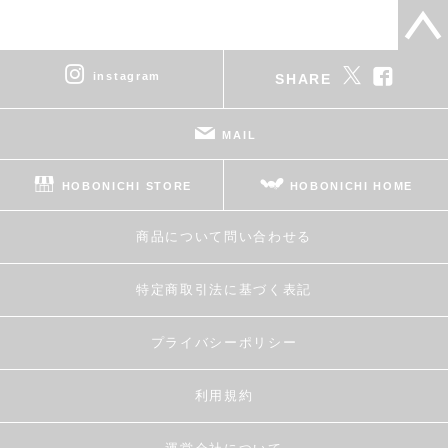
instagram
SHARE
MAIL
HOBONICHI STORE
HOBONICHI HOME
商品について問い合わせる
特定商取引法に基づく表記
プライバシーポリシー
利用規約