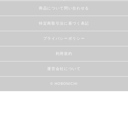
商品について問い合わせる
特定商取引法に基づく表記
プライバシーポリシー
利用規約
運営会社について
© HOBONICHI