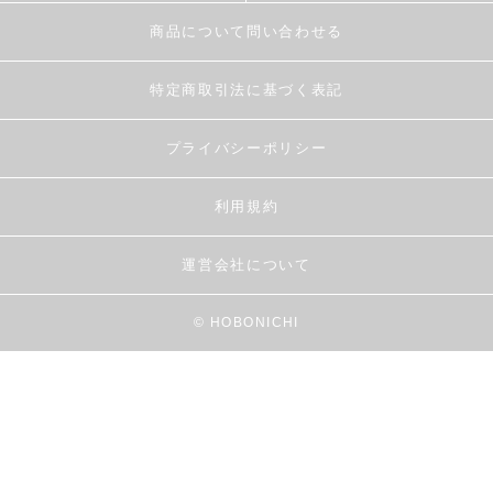
商品について問い合わせる
特定商取引法に基づく表記
プライバシーポリシー
利用規約
運営会社について
© HOBONICHI