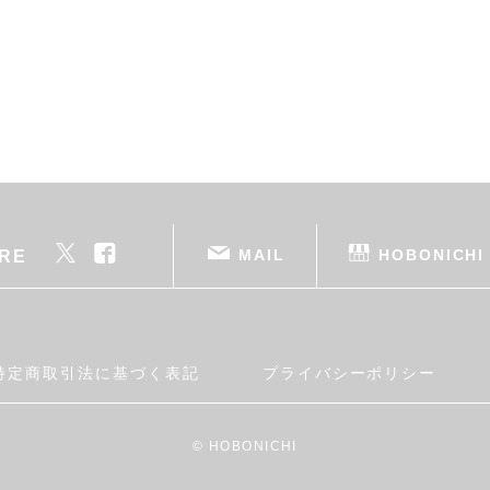
MAIL
HOBONICHI
RE
特定商取引法に基づく表記
プライバシーポリシー
© HOBONICHI