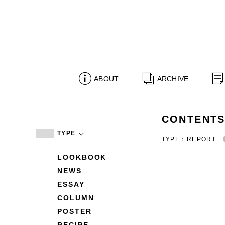
ABOUT
ARCHIVE
CONTENT
TYPE
TYPE：REPORT
LOOKBOOK
NEWS
ESSAY
COLUMN
POSTER