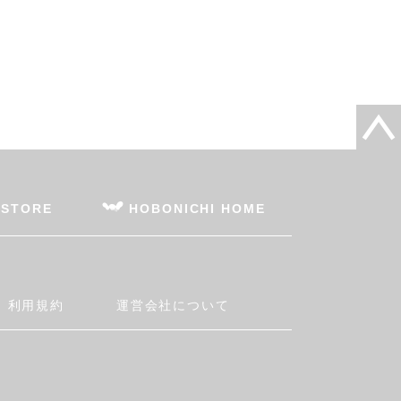
 STORE
HOBONICHI HOME
利用規約
運営会社について