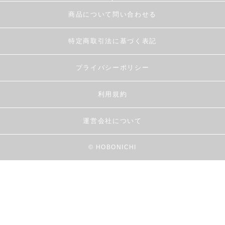
商品について問い合わせる
特定商取引法に基づく表記
プライバシーポリシー
利用規約
運営会社について
© HOBONICHI