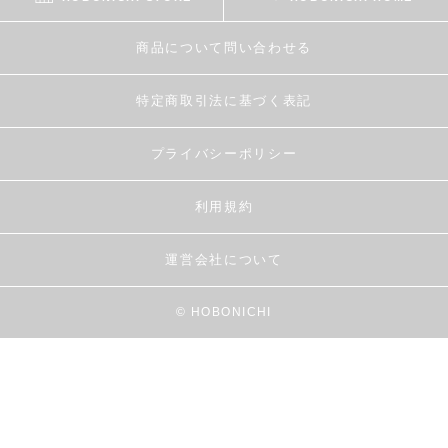
商品について問い合わせる
特定商取引法に基づく表記
プライバシーポリシー
利用規約
運営会社について
© HOBONICHI