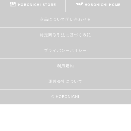
HOBONICHI STORE
HOBONICHI HOME
商品について問い合わせる
特定商取引法に基づく表記
プライバシーポリシー
利用規約
運営会社について
© HOBONICHI