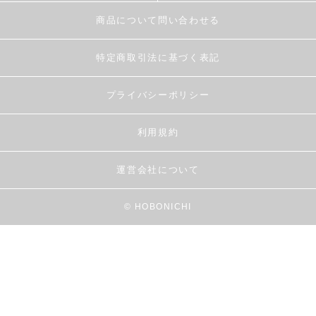
商品について問い合わせる
特定商取引法に基づく表記
プライバシーポリシー
利用規約
運営会社について
© HOBONICHI