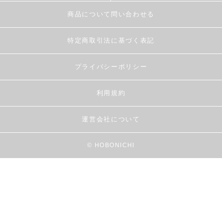
商品について問い合わせる
特定商取引法に基づく表記
プライバシーポリシー
利用規約
運営会社について
© HOBONICHI