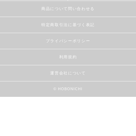
商品について問い合わせる
特定商取引法に基づく表記
プライバシーポリシー
利用規約
運営会社について
© HOBONICHI