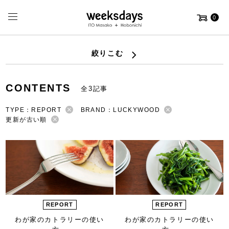
0
絞りこむ
CONTENTS
全3記事
TYPE：REPORT
BRAND：LUCKYWOOD
更新が古い順
REPORT
REPORT
わが家のカトラリーの使い
わが家のカトラリーの使い