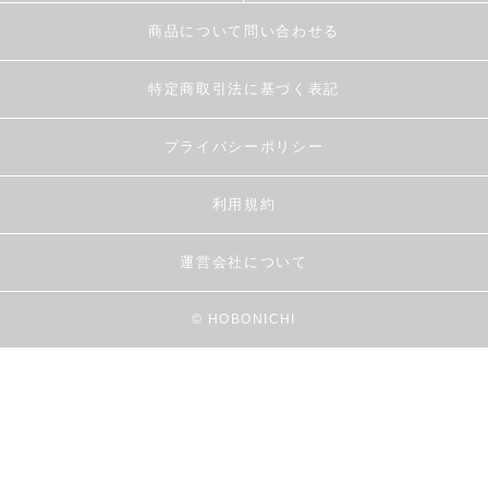
商品について問い合わせる
特定商取引法に基づく表記
プライバシーポリシー
利用規約
運営会社について
© HOBONICHI