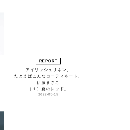
REPORT
アイリッシュリネン、
たとえばこんなコーディネート。
伊藤まさこ
［１］夏のレッド。
2022-05-15