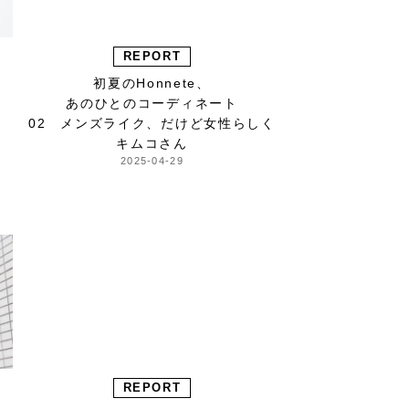
REPORT
初夏のHonnete、
あのひとのコーディネート
02 メンズライク、だけど女性らしく
キムコさん
2025-04-29
REPORT