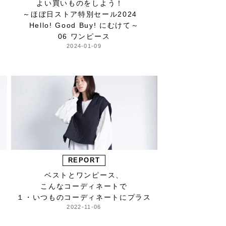
よい買いものをしよう！
～ほぼ日ストア特別セール2024
Hello! Good Buy! にむけて～
06 ワンピース
2024-01-09
REPORT
ベストとワンピース、
こんなコーディネートで
１・いつものコーディネートにプラス
2022-11-06