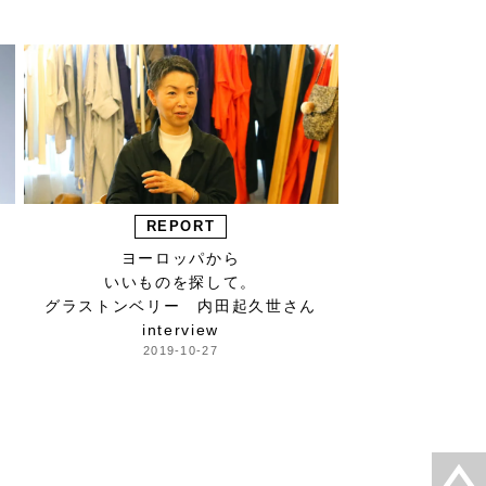
REPORT
ヨーロッパから
いいものを探して。
グラストンベリー 内田起久世さん
interview
2019-10-27