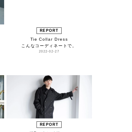
REPORT
Tie Collar Dress
こんなコーディネートで。
2022-02-27
REPORT