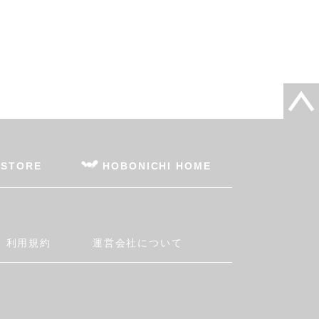
 STORE
HOBONICHI HOME
利用規約
運営会社について