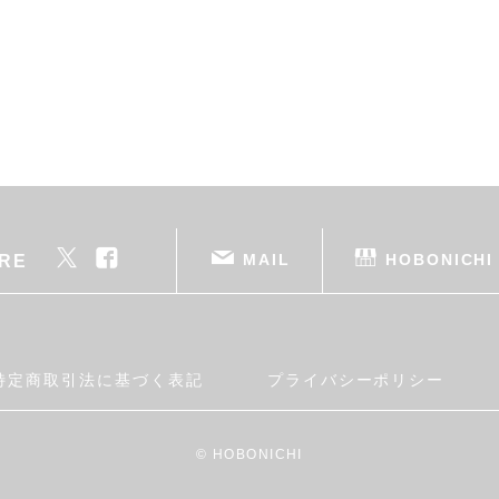
MAIL
HOBONICHI
RE
特定商取引法に基づく表記
プライバシーポリシー
© HOBONICHI