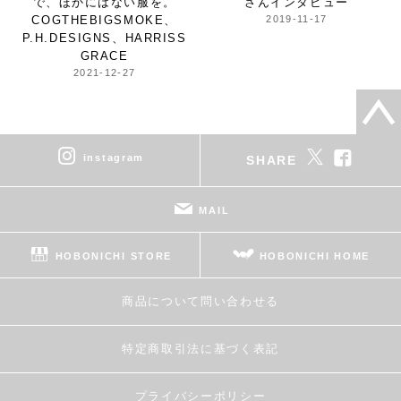
で、ほかにはない服を。
さんインタビュー
COGTHEBIGSMOKE、
2019-11-17
P.H.DESIGNS、HARRISS
GRACE
2021-12-27
instagram
SHARE
MAIL
HOBONICHI STORE
HOBONICHI HOME
商品について問い合わせる
特定商取引法に基づく表記
プライバシーポリシー