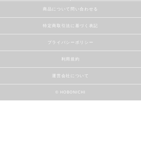
商品について問い合わせる
特定商取引法に基づく表記
プライバシーポリシー
利用規約
運営会社について
© HOBONICHI