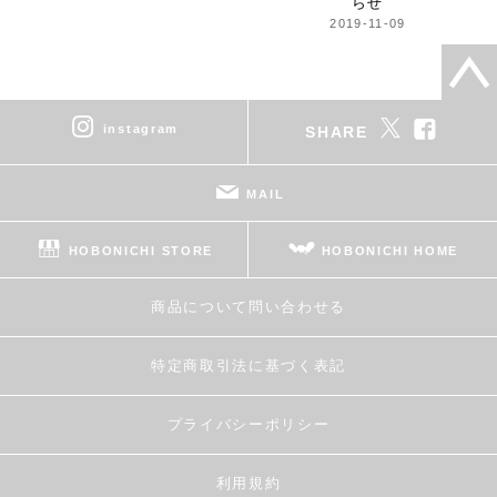
らせ
2019-11-09
instagram
SHARE
MAIL
HOBONICHI STORE
HOBONICHI HOME
商品について問い合わせる
特定商取引法に基づく表記
プライバシーポリシー
利用規約