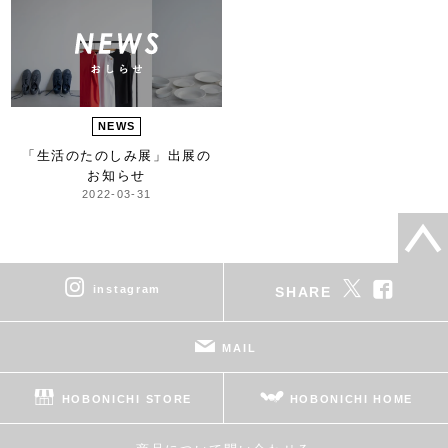
NEWS
「生活のたのしみ展」
出展の
お知らせ
2022-03-31
instagram
SHARE
MAIL
HOBONICHI STORE
HOBONICHI HOME