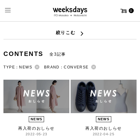
0
絞りこむ
CONTENTS
全3記事
TYPE：NEWS
BRAND：CONVERSE
NEWS
NEWS
再入荷のおしらせ
再入荷のおしらせ
2022-05-23
2022-04-25