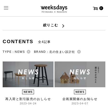
0
絞りこむ
CONTENTS
全4記事
TYPE：NEWS
BRAND：北の住まい設計社
NEWS
NEWS
再入荷と割引販売のおしらせ
企画展開催のお知らせ
2023-04-24
2023-04-07