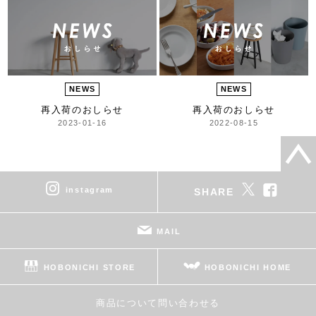
NEWS
NEWS
再入荷のおしらせ
再入荷のおしらせ
2023-01-16
2022-08-15
instagram
SHARE
MAIL
HOBONICHI STORE
HOBONICHI HOME
商品について問い合わせる