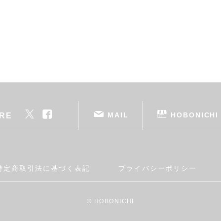
MAIL
HOBONICHI
RE
特定商取引法に基づく表記
プライバシーポリシー
© HOBONICHI