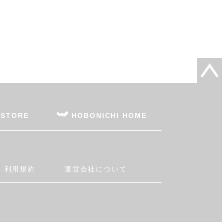
 STORE
HOBONICHI HOME
利用規約
運営会社について