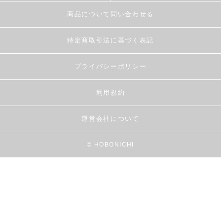
商品について問い合わせる
特定商取引法に基づく表記
プライバシーポリシー
利用規約
運営会社について
© HOBONICHI