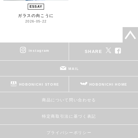
ESSAY
ガラスの向こうに
2026-05-22
instagram
SHARE
MAIL
HOBONICHI STORE
HOBONICHI HOME
商品について問い合わせる
特定商取引法に基づく表記
プライバシーポリシー