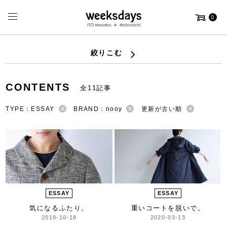
0
絞りこむ
CONTENTS
全11記事
TYPE：ESSAY
BRAND：nooy
更新が古い順
ESSAY
ESSAY
気になるふたり。
重いコートを脱いで。
2019-10-18
2020-03-13