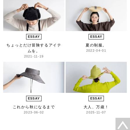
ESSAY
ESSAY
ちょっとだけ冒険するアイテ
夏の制服。
ムを。
2022-04-01
2021-11-19
ESSAY
ESSAY
これから秋になるまで
大人、万歳！
2023-06-02
2025-11-07