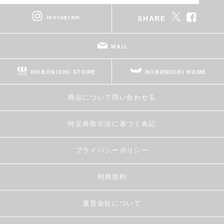
instagram
SHARE
MAIL
HOBONICHI STORE
HOBONICHI HOME
商品について問い合わせる
特定商取引法に基づく表記
プライバシーポリシー
利用規約
運営会社について