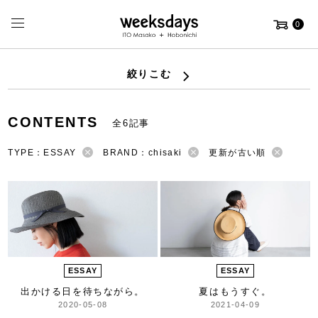
0
絞りこむ
CONTENTS
全6記事
TYPE：ESSAY
BRAND：chisaki
更新が古い順
ESSAY
ESSAY
出かける日を待ちながら。
夏はもうすぐ。
2020-05-08
2021-04-09