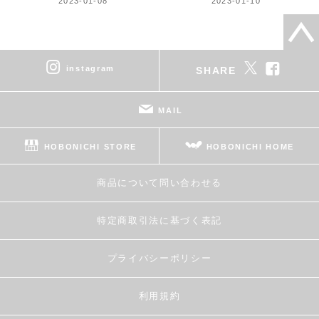
2023-01-08
2023-01-10
instagram
SHARE
MAIL
HOBONICHI STORE
HOBONICHI HOME
商品について問い合わせる
特定商取引法に基づく表記
プライバシーポリシー
利用規約