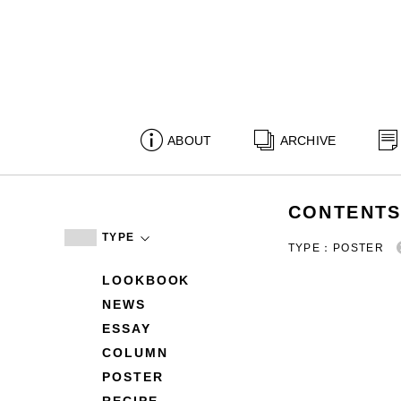
ABOUT
ARCHIVE
CONTENT
TYPE
TYPE：POSTER
LOOKBOOK
NEWS
ESSAY
COLUMN
POSTER