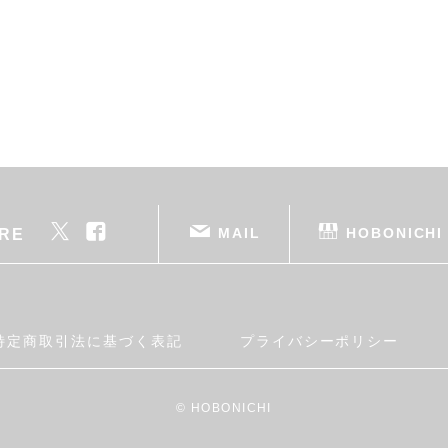
MAIL
HOBONICHI
RE
特定商取引法に基づく表記
プライバシーポリシー
© HOBONICHI