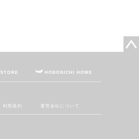
 STORE
HOBONICHI HOME
利用規約
運営会社について