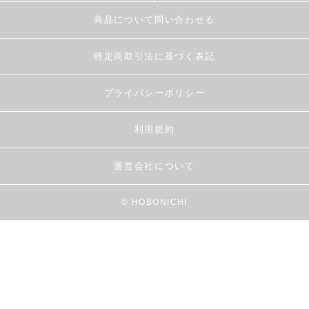
商品について問い合わせる
特定商取引法に基づく表記
プライバシーポリシー
利用規約
運営会社について
© HOBONICHI