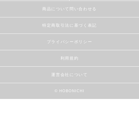
商品について問い合わせる
特定商取引法に基づく表記
プライバシーポリシー
利用規約
運営会社について
© HOBONICHI