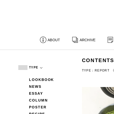
ABOUT
ARCHIVE
CONTENT
TYPE
TYPE：REPORT
LOOKBOOK
NEWS
ESSAY
COLUMN
POSTER