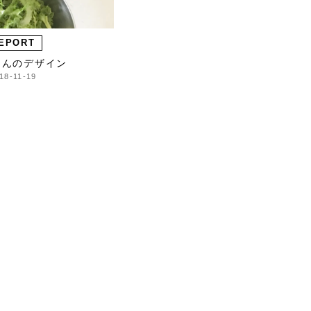
EPORT
さんのデザイン
18-11-19