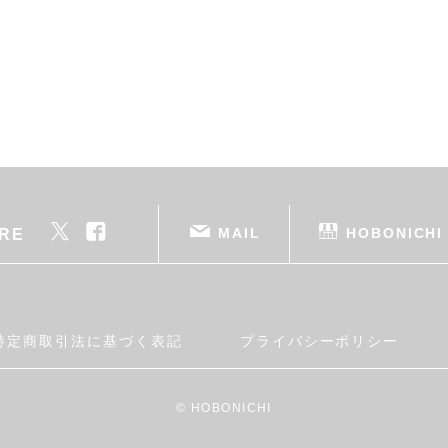
MAIL
HOBONICHI
RE
特定商取引法に基づく表記
プライバシーポリシー
© HOBONICHI