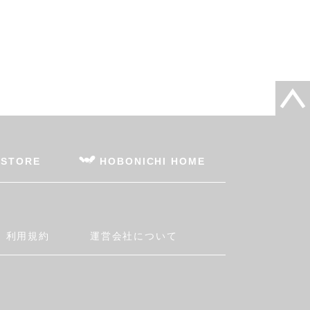
 STORE
HOBONICHI HOME
利用規約
運営会社について