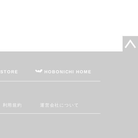
 STORE
HOBONICHI HOME
利用規約
運営会社について