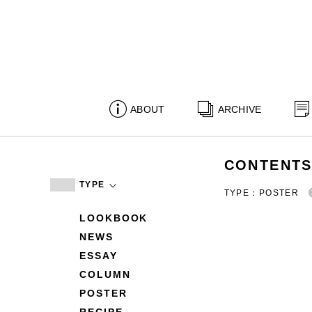
ABOUT
ARCHIVE
CONTENT
TYPE
TYPE：POSTER
LOOKBOOK
NEWS
ESSAY
COLUMN
POSTER