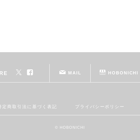
MAIL
HOBONICHI
RE
特定商取引法に基づく表記
プライバシーポリシー
© HOBONICHI