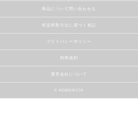
商品について問い合わせる
特定商取引法に基づく表記
プライバシーポリシー
利用規約
運営会社について
© HOBONICHI