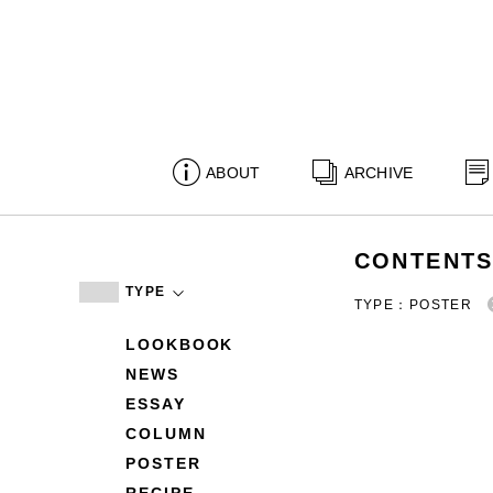
ABOUT
ARCHIVE
CONTENT
TYPE
TYPE：POSTER
LOOKBOOK
NEWS
ESSAY
COLUMN
POSTER