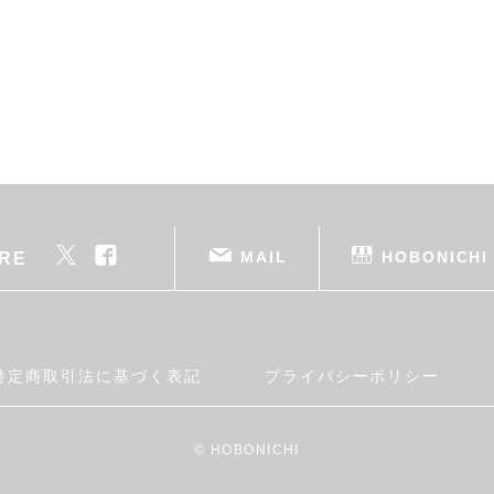
MAIL
HOBONICHI
RE
特定商取引法に基づく表記
プライバシーポリシー
© HOBONICHI