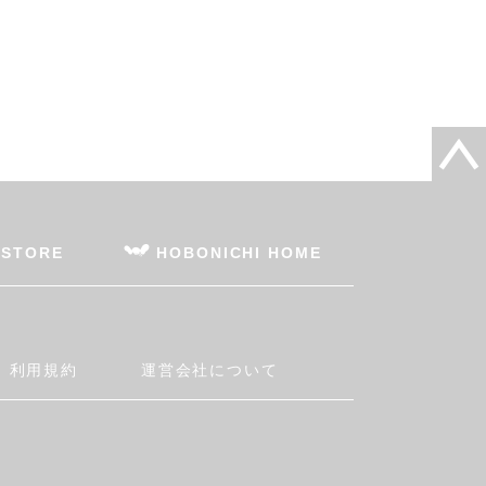
 STORE
HOBONICHI HOME
利用規約
運営会社について