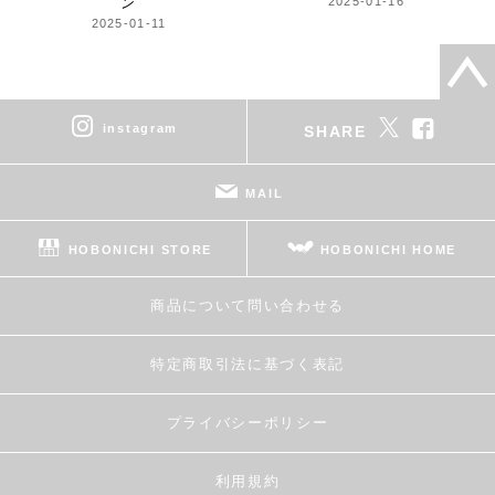
ン
2025-01-16
2025-01-11
instagram
SHARE
MAIL
HOBONICHI STORE
HOBONICHI HOME
商品について問い合わせる
特定商取引法に基づく表記
プライバシーポリシー
利用規約