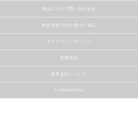
商品について問い合わせる
特定商取引法に基づく表記
プライバシーポリシー
利用規約
運営会社について
© HOBONICHI