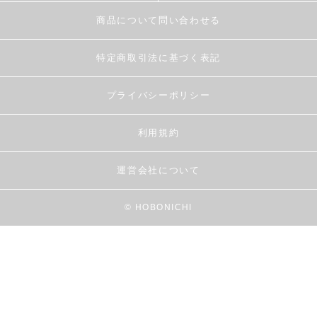
商品について問い合わせる
特定商取引法に基づく表記
プライバシーポリシー
利用規約
運営会社について
© HOBONICHI