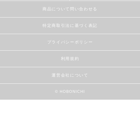
商品について問い合わせる
特定商取引法に基づく表記
プライバシーポリシー
利用規約
運営会社について
© HOBONICHI