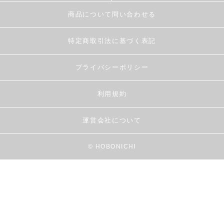
商品について問い合わせる
特定商取引法に基づく表記
プライバシーポリシー
利用規約
運営会社について
© HOBONICHI