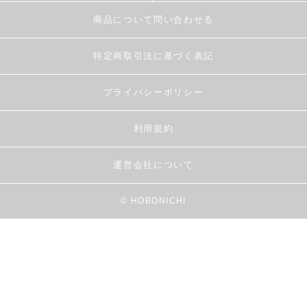
商品について問い合わせる
特定商取引法に基づく表記
プライバシーポリシー
利用規約
運営会社について
© HOBONICHI