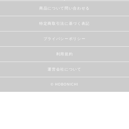
商品について問い合わせる
特定商取引法に基づく表記
プライバシーポリシー
利用規約
運営会社について
© HOBONICHI