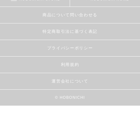
商品について問い合わせる
特定商取引法に基づく表記
プライバシーポリシー
利用規約
運営会社について
© HOBONICHI