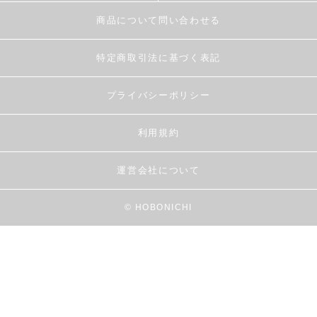
商品について問い合わせる
特定商取引法に基づく表記
プライバシーポリシー
利用規約
運営会社について
© HOBONICHI