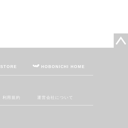
 STORE
HOBONICHI HOME
利用規約
運営会社について