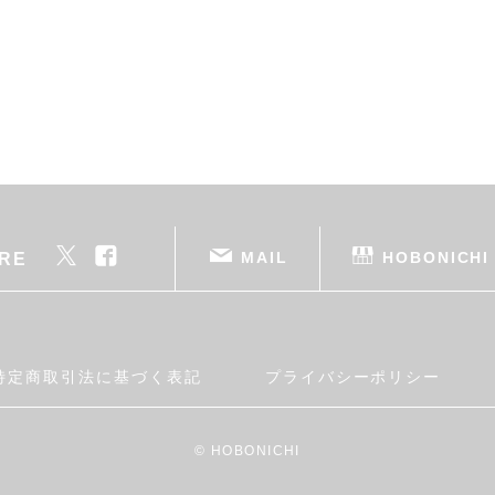
MAIL
HOBONICHI
RE
特定商取引法に基づく表記
プライバシーポリシー
© HOBONICHI