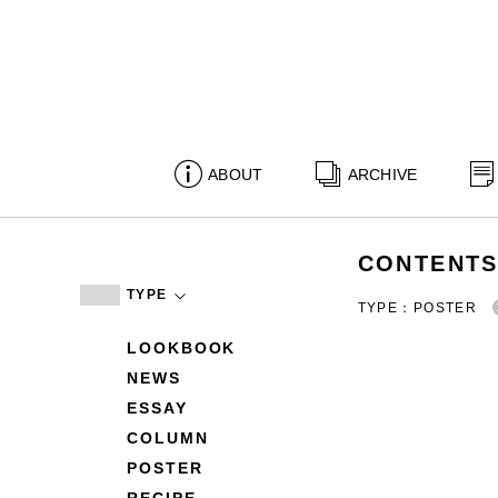
ABOUT
ARCHIVE
CONTENT
TYPE
TYPE：POSTER
LOOKBOOK
NEWS
ESSAY
COLUMN
POSTER