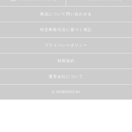
商品について問い合わせる
特定商取引法に基づく表記
プライバシーポリシー
利用規約
運営会社について
© HOBONICHI