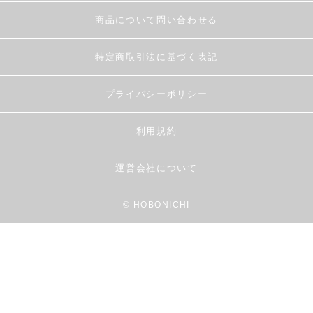
商品について問い合わせる
特定商取引法に基づく表記
プライバシーポリシー
利用規約
運営会社について
© HOBONICHI