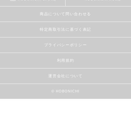
商品について問い合わせる
特定商取引法に基づく表記
プライバシーポリシー
利用規約
運営会社について
© HOBONICHI