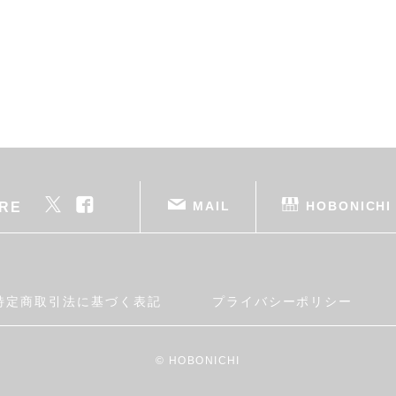
MAIL
HOBONICHI
RE
特定商取引法に基づく表記
プライバシーポリシー
© HOBONICHI