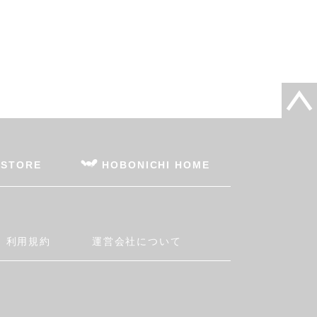
 STORE
HOBONICHI HOME
利用規約
運営会社について