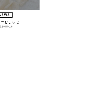
NEWS
荷のおしらせ
22-05-16