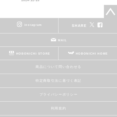
instagram
SHARE
MAIL
HOBONICHI STORE
HOBONICHI HOME
商品について問い合わせる
特定商取引法に基づく表記
プライバシーポリシー
利用規約