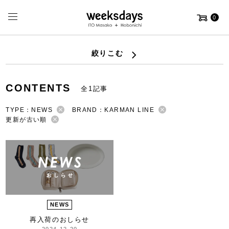
0
絞りこむ
CONTENTS
全1記事
TYPE：NEWS
BRAND：KARMAN LINE
更新が古い順
NEWS
再入荷のおしらせ
2024-12-20